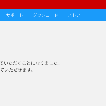
サポート
ダウンロード
ストア
させていただくことになりました。
させていただきます。