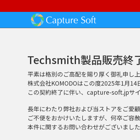
Techsmith製品販売
平素は格別のご高配を賜り厚く御礼申し上
株式会社KOMODOはこの度2025年1月
この契約終了に伴い、capture-soft
長年にわたり弊社および当ストアをご愛
ご不便をおかけいたしますが、何卒ご容赦
本件に関するお問い合わせがございまし