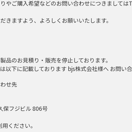
積もりやご購入希望などのお問い合わせにつきましてはTe
用いただきますよう、よろしくお願いいたします。
th製品のお見積り・販売を停止しております。
以下に記載しております bjs株式会社様へ お問い
合わせ先
大久保フジビル 806号
利用ください。